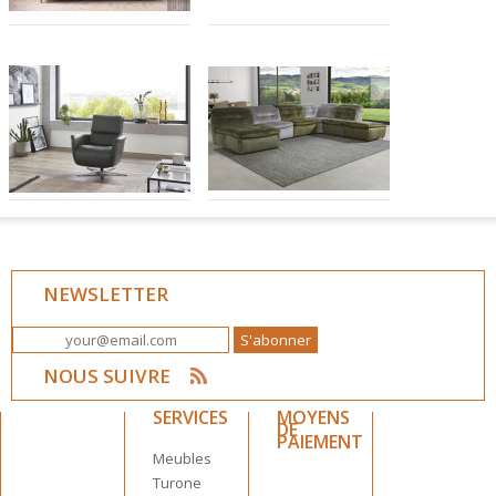
NEWSLETTER
NOUS SUIVRE
SERVICES
MOYENS
DE
PAIEMENT
Meubles
Turone