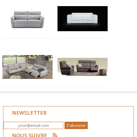
NEWSLETTER
NOUS SUIVRE